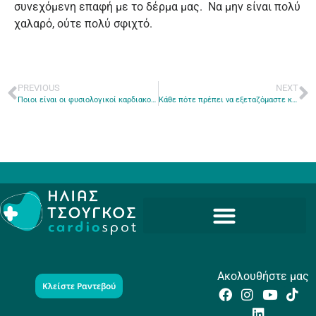
συνεχόμενη επαφή με το δέρμα μας. Να μην είναι πολύ
χαλαρό, ούτε πολύ σφιχτό.
PREVIOUS
NEXT
Ποιοι είναι οι φυσιολογικοί καρδιακοί παλμοί;
Κάθε πότε πρέπει να εξεταζόμαστε καρδιολογικά;
Ακολουθήστε μας
Κλείστε Ραντεβού