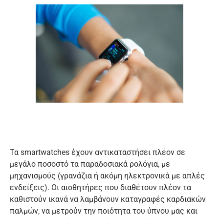
Τα smartwatches έχουν αντικαταστήσει πλέον σε
μεγάλο ποσοστό τα παραδοσιακά ρολόγια, με
μηχανισμούς (γρανάζια ή ακόμη ηλεκτρονικά με απλές
ενδείξεις). Οι αισθητήρες που διαθέτουν πλέον τα
καθιστούν ικανά να λαμβάνουν καταγραφές καρδιακών
παλμών, να μετρούν την ποιότητα του ύπνου μας και