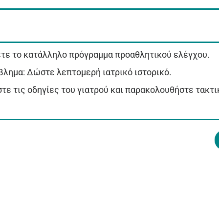
άσετε το κατάλληλο πρόγραμμα προαθλητικού ελέγχου.
βλημα: Δώστε λεπτομερή ιατρικό ιστορικό.
στε τις οδηγίες του γιατρού και παρακολουθήστε τακτι