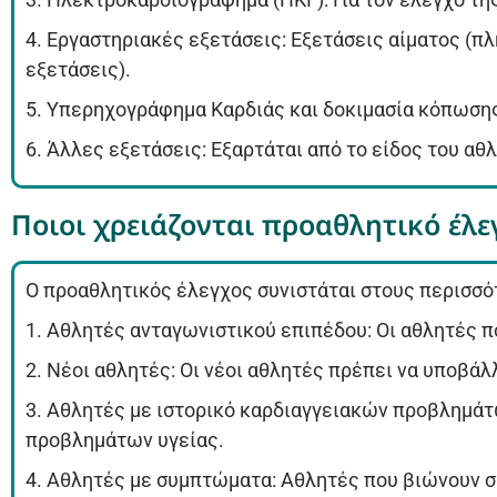
4. Εργαστηριακές εξετάσεις: Εξετάσεις αίματος (π
εξετάσεις).
5. Υπερηχογράφημα Καρδιάς και δοκιμασία κόπωση
6. Άλλες εξετάσεις: Εξαρτάται από το είδος του αθ
Ποιοι χρειάζονται προαθλητικό έλε
Ο προαθλητικός έλεγχος συνιστάται στους περισσότ
1. Αθλητές ανταγωνιστικού επιπέδου: Οι αθλητές 
2. Νέοι αθλητές: Οι νέοι αθλητές πρέπει να υποβάλ
3. Αθλητές με ιστορικό καρδιαγγειακών προβλημάτ
προβλημάτων υγείας.
4. Αθλητές με συμπτώματα: Αθλητές που βιώνουν 