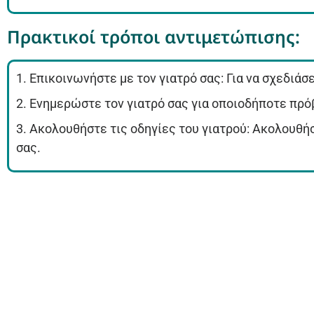
Πρακτικοί τρόποι αντιμετώπισης:
1. Επικοινωνήστε με τον γιατρό σας: Για να σχεδι
2. Ενημερώστε τον γιατρό σας για οποιοδήποτε πρό
3. Ακολουθήστε τις οδηγίες του γιατρού: Ακολουθή
σας.