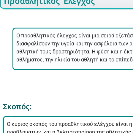
Προαθλητικός Έλεγχος
Ο προαθλητικός έλεγχος είναι μια σειρά εξετά
διασφαλίσουν την υγεία και την ασφάλεια των 
αθλητική τους δραστηριότητα. Η φύση και η έκ
αθλήματος, την ηλικία του αθλητή και το επίπε
Σκοπός:
Ο κύριος σκοπός του προαθλητικού ελέγχου είναι 
προβλημάτων, και η βελτιστοποίηση της αθλητικής 