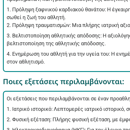
1. Πρόληψη ξαφνικού καρδιακού θανάτου: Η έγκαιρ
σωθεί η ζωή του αθλητή.
2. Πρόληψη τραυματισμών: Μια πλήρης ιατρική αξι
3. Βελτιστοποίηση αθλητικής απόδοσης: Η αξιολόγ
βελτιστοποίηση της αθλητικής απόδοσης.
4. Ενημέρωση του αθλητή για την υγεία του: Η ενημ
στον αθλητισμό.
Ποιες εξετάσεις περιλαμβάνονται:
Οι εξετάσεις που περιλαμβάνονται σε έναν προαθλη
1. Ιατρικό ιστορικό: Λεπτομερές ιατρικό ιστορικό
2. Φυσική εξέταση: Πλήρης φυσική εξέταση, με έμφα
3. Ηλεκτροκαρδιογράφημα (ΗΚΓ): Για τον έλεγχο τη