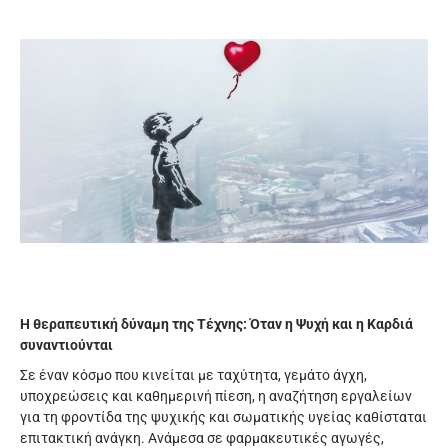
Η θεραπευτική δύναμη της Τέχνης: Όταν η Ψυχή και η Καρδιά
συναντιούνται
Σε έναν κόσμο που κινείται με ταχύτητα, γεμάτο άγχη,
υποχρεώσεις και καθημερινή πίεση, η αναζήτηση εργαλείων
για τη φροντίδα της ψυχικής και σωματικής υγείας καθίσταται
επιτακτική ανάγκη. Ανάμεσα σε φαρμακευτικές αγωγές,