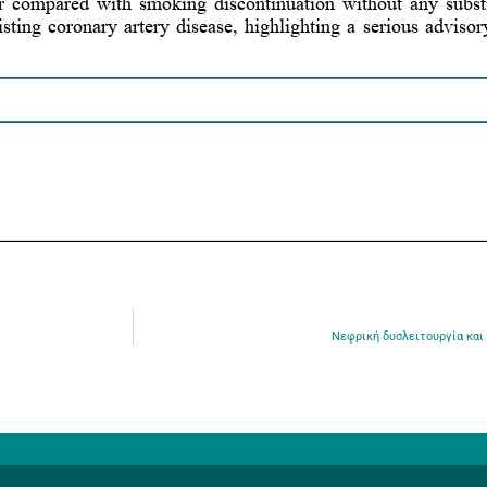
Νεφρική δυσλειτουργία και 