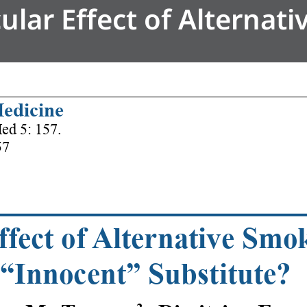
ular Effect of Alternat