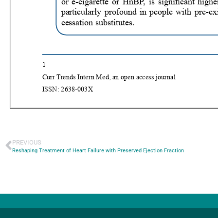
PREVIOUS
Reshaping Treatment of Heart Failure with Preserved Ejection Fraction