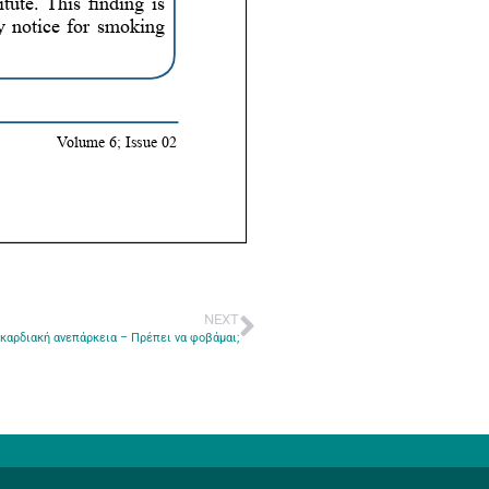
NEXT
καρδιακή ανεπάρκεια – Πρέπει να φοβάμαι;