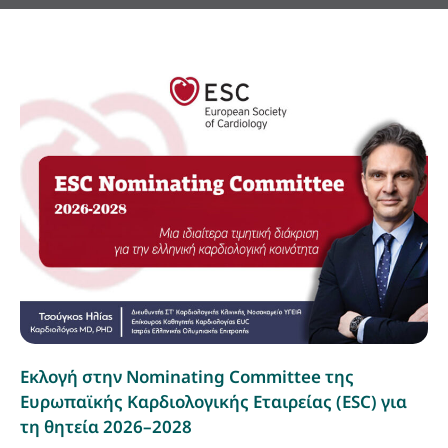
Εκλογή στην Nominating Committee της
Ευρωπαϊκής Καρδιολογικής Εταιρείας (ESC) για
τη θητεία 2026–2028