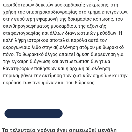
ακριβέστερων δεικτών μυοκαρδιακής νέκρωσης, στη
χρήση της υπερηχοκαρδιογραφίας στο τμήμα επειγόντων,
στην ευρύτερη εφαρμογή της δοκιμασίας κόπωσης, του
σπινθηρογραφήματος μυοκαρδίου, της αξονικής
στεφανιογραφίας και άλλων διαγνωστικών μεθόδων. Η
καλή λήψη ιστορικού αποτελεί παρόλα αυτά τον
ακρογωνιαίο λίθο στην αξιολόγηση ατόμου με θωρακικό
πόνο. Το θωρακικό άλγος απαιτεί άμεση διερεύνηση για
την έγκαιρη διάγνωση και αντιμετώπιση δυνητικά
θανατηφόρων παθήσεων και η αρχική αξιολόγηση
περιλαμβάνει την εκτίμηση των ζωτικών σημείων και την
ακρόαση των πνευμόνων και του θώρακος.
Τα τελευταία χρόνια έχει σημειωθεί μεγάλη