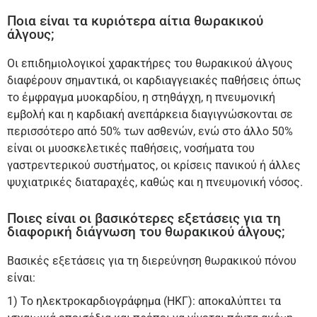
Ποια είναι τα κυριότερα αίτια θωρακικού
άλγους;
Οι επιδημιολογικοί χαρακτήρες του θωρακικού άλγους
διαφέρουν σημαντικά, οι καρδιαγγειακές παθήσεις όπως
το έμφραγμα μυοκαρδίου, η στηθάγχη, η πνευμονική
εμβολή και η καρδιακή ανεπάρκεια διαγιγνώσκονται σε
περισσότερο από 50% των ασθενών, ενώ στο άλλο 50%
είναι οι μυοσκελετικές παθήσεις, νοσήματα του
γαστρεντερικού συστήματος, οι κρίσεις πανικού ή άλλες
ψυχιατρικές διαταραχές, καθώς και η πνευμονική νόσος.
Ποιες είναι οι βασικότερες εξετάσεις για τη
διαφορική διάγνωση του θωρακικού άλγους;
Βασικές εξετάσεις για τη διερεύνηση θωρακικού πόνου
είναι:
1) Το ηλεκτροκαρδιογράφημα (ΗΚΓ): αποκαλύπτει τα