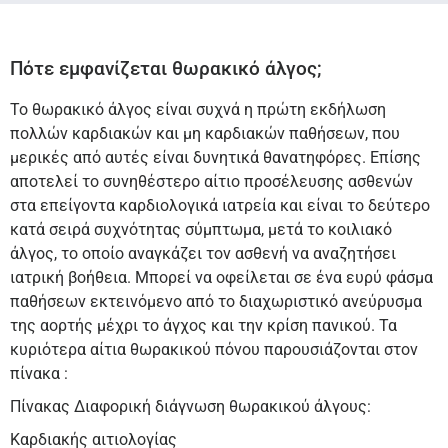
Πότε εμφανίζεται θωρακικό άλγος;
Το θωρακικό άλγος είναι συχνά η πρώτη εκδήλωση
πολλών καρδιακών και μη καρδιακών παθήσεων, που
μερικές από αυτές είναι δυνητικά θανατηφόρες. Επίσης
αποτελεί το συνηθέστερο αίτιο προσέλευσης ασθενών
στα επείγοντα καρδιολογικά ιατρεία και είναι το δεύτερο
κατά σειρά συχνότητας σύμπτωμα, μετά το κοιλιακό
άλγος, το οποίο αναγκάζει τον ασθενή να αναζητήσει
ιατρική βοήθεια. Μπορεί να οφείλεται σε ένα ευρύ φάσμα
παθήσεων εκτεινόμενο από το διαχωριστικό ανεύρυσμα
της αορτής μέχρι το άγχος και την κρίση πανικού. Τα
κυριότερα αίτια θωρακικού πόνου παρουσιάζονται στον
πίνακα :
Πίνακας Διαφορική διάγνωση θωρακικού άλγους:
Καρδιακής αιτιολογίας