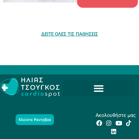
ΔΕΙΤΕ ΟΛΕΣ ΤΙΣ ΠΑΘΗΣΕΙΣ
Ακολουθήστε μας
Κλείστε Ραντεβού