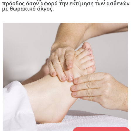
πρόοδος όσον αφορά την εκτίμηση των ασθενών
με θωρακικό άλγος.